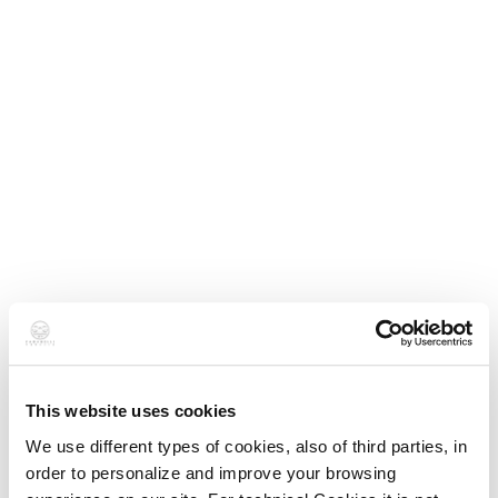
This website uses cookies
We use different types of cookies, also of third parties, in
order to personalize and improve your browsing