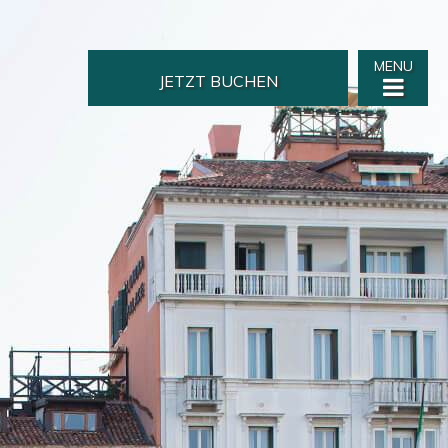
MENU
JETZT BUCHEN