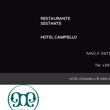
RESTAURANTE
SESTANTE
HOTEL CAMPIELLO
IVA/C.F. 0
Tel. +3
HOTEL PAGANELLI © 2000-
2