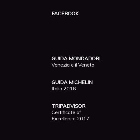
FACEBOOK
GUIDA MONDADORI
Venezia e il Veneto
GUIDA MICHELIN
Italia 2016
TRIPADVISOR
Certificate of
Excellence 2017