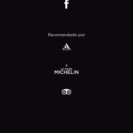
Recomendado por