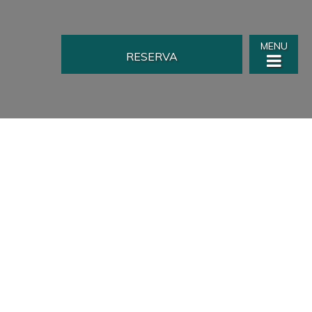
MENU
RESERVA