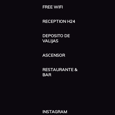
FREE WIFI
RECEPTION H24
DEPOSITO DE
VALIJAS
ASCENSOR
RESTAURANTE &
BAR
INSTAGRAM