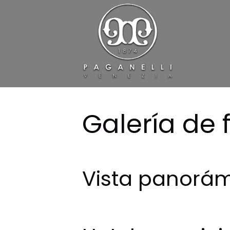
Galería de 
Vista panorá