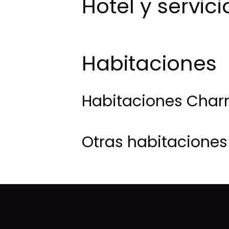
Hotel y servici
Habitaciones
Habitaciones Cha
Otras habitaciones