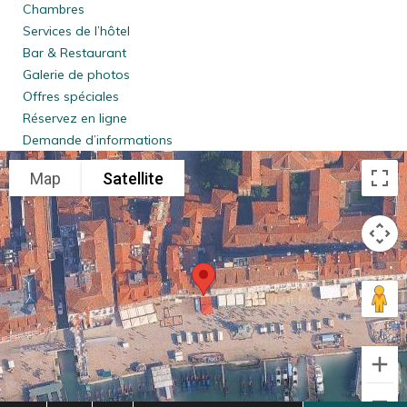
Chambres
Services de l’hôtel
Bar & Restaurant
Galerie de photos
Offres spéciales
Réservez en ligne
Demande d’informations