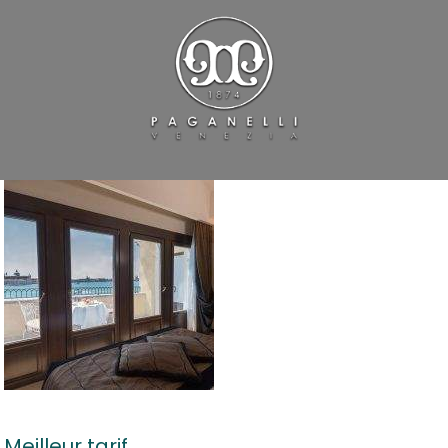
Meilleur tarif