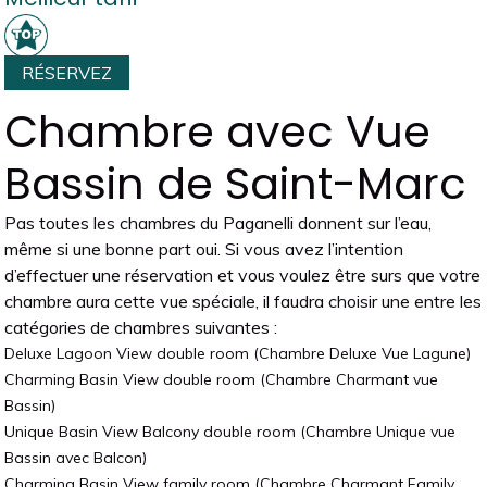
RÉSERVEZ
Chambre avec Vue
Bassin de Saint-Marc
Pas toutes les chambres du Paganelli donnent sur l’eau,
même si une bonne part oui. Si vous avez l’intention
d’effectuer une réservation et vous voulez être surs que votre
chambre aura cette vue spéciale, il faudra choisir une entre les
catégories de chambres suivantes :
Deluxe Lagoon View double room (Chambre Deluxe Vue Lagune)
Charming Basin View double room (Chambre Charmant vue
Bassin)
Unique Basin View Balcony double room (Chambre Unique vue
Bassin avec Balcon)
Charming Basin View family room (Chambre Charmant Family