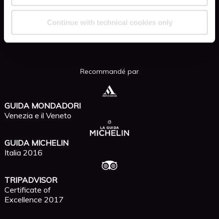
INSTAGRAM
Continue with technical cookies only
FACEBOOK
Recommandé par
GUIDA MONDADORI
Venezia e il Veneto
GUIDA MICHELIN
Italia 2016
TRIPADVISOR
Certificate of
Excellence 2017