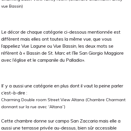
vue Bassin)
Le décor de chaque catégorie ci-dessous mentionnée est
diffèrent mais elles ont toutes la même vue, que vous
l’appeliez Vue Lagune ou Vue Bassin, les deux mots se
réfèrent à « Bassin de St. Marc et l’île San Giorgio Maggiore
avec l’église et le campanile du Palladio».
Il’ y a aussi une catégorie en plus dont il vaut la peine parler
c’est-à-dire :
Charming Double room Street View Altana (Chambre Charmant
donnant sur la rue avec “Altana”)
Cette chambre donne sur campo San Zaccaria mais elle a
aussi une terrasse privée au-dessus, bien sûr accessible