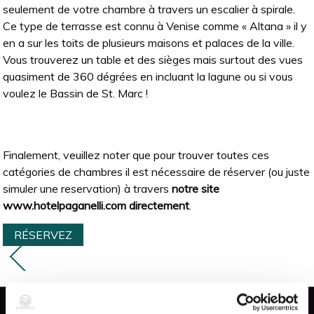
seulement de votre chambre à travers un escalier à spirale.
Ce type de terrasse est connu à Venise comme « Altana » il y
en a sur les toits de plusieurs maisons et palaces de la ville.
Vous trouverez un table et des sièges mais surtout des vues
quasiment de 360 dégrées en incluant la lagune ou si vous
voulez le Bassin de St. Marc !
Finalement, veuillez noter que pour trouver toutes ces
catégories de chambres il est nécessaire de réserver (ou juste
simuler une reservation) à travers
notre site
www.hotelpaganelli.com directement
.
RÉSERVEZ