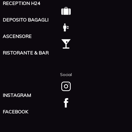
RECEPTION H24
DEPOSITO BAGAGLI
ASCENSORE
RISTORANTE & BAR
Social
INSTAGRAM
FACEBOOK