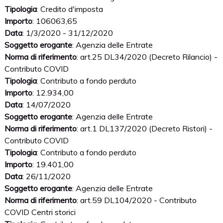
Tipologia
: Credito d'imposta
Importo
: 106063,65
Data
: 1/3/2020 - 31/12/2020
Soggetto erogante
: Agenzia delle Entrate
Norma di riferimento
: art.25 DL34/2020 (Decreto Rilancio) -
Contributo COVID
Tipologia
: Contributo a fondo perduto
Importo
: 12.934,00
Data
: 14/07/2020
Soggetto erogante
: Agenzia delle Entrate
Norma di riferimento
: art.1 DL137/2020 (Decreto Ristori) -
Contributo COVID
Tipologia
: Contributo a fondo perduto
Importo
: 19.401,00
Data
: 26/11/2020
Soggetto erogante
: Agenzia delle Entrate
Norma di riferimento
: art.59 DL104/2020 - Contributo
COVID Centri storici