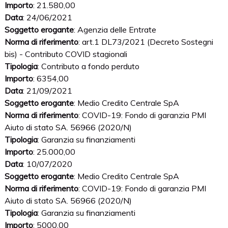
Importo
: 21.580,00
Data
: 24/06/2021
Soggetto erogante
: Agenzia delle Entrate
Norma di riferimento
: art.1 DL73/2021 (Decreto Sostegni
bis) - Contributo COVID stagionali
Tipologia
: Contributo a fondo perduto
Importo
: 6354,00
Data
: 21/09/2021
Soggetto erogante
: Medio Credito Centrale SpA
Norma di riferimento
: COVID-19: Fondo di garanzia PMI
Aiuto di stato SA. 56966 (2020/N)
Tipologia
: Garanzia su finanziamenti
Importo
: 25.000,00
Data
: 10/07/2020
Soggetto erogante
: Medio Credito Centrale SpA
Norma di riferimento
: COVID-19: Fondo di garanzia PMI
Aiuto di stato SA. 56966 (2020/N)
Tipologia
: Garanzia su finanziamenti
Importo
: 5000,00