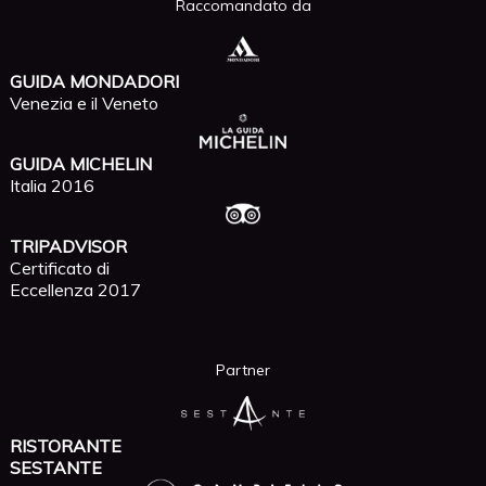
Raccomandato da
GUIDA MONDADORI
Venezia e il Veneto
GUIDA MICHELIN
Italia 2016
TRIPADVISOR
Certificato di
Eccellenza 2017
Partner
RISTORANTE
SESTANTE