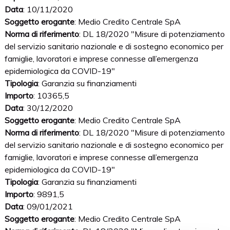
Data
: 10/11/2020
Soggetto erogante
: Medio Credito Centrale SpA
Norma di riferimento
: DL 18/2020 "Misure di potenziamento
del servizio sanitario nazionale e di sostegno economico per
famiglie, lavoratori e imprese connesse all’emergenza
epidemiologica da COVID-19"
Tipologia
: Garanzia su finanziamenti
Importo
: 10365,5
Data
: 30/12/2020
Soggetto erogante
: Medio Credito Centrale SpA
Norma di riferimento
: DL 18/2020 "Misure di potenziamento
del servizio sanitario nazionale e di sostegno economico per
famiglie, lavoratori e imprese connesse all’emergenza
epidemiologica da COVID-19"
Tipologia
: Garanzia su finanziamenti
Importo
: 9891,5
Data
: 09/01/2021
Soggetto erogante
: Medio Credito Centrale SpA