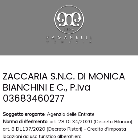
ZACCARIA S.N.C. DI MONICA
BIANCHINI E C., P.Iva
03683460277
Soggetto erogante
: Agenzia delle Entrate
Norma di riferimento
: art. 28 DL34/2020 (Decreto Rilancio),
art. 8 DL137/2020 (Decreto Ristori) - Credito d'imposta
locazioni ad uso turistico alberghiero