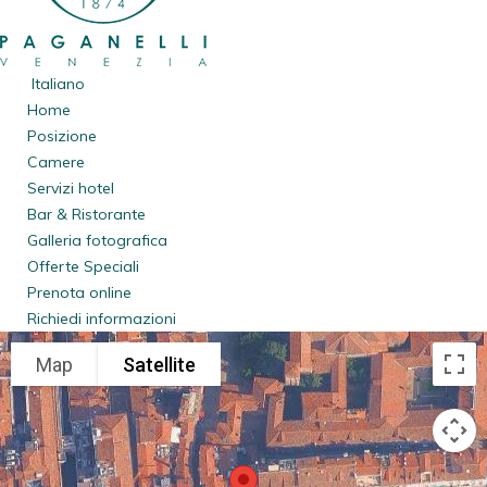
Italiano
Home
Posizione
Camere
Servizi hotel
Bar & Ristorante
Galleria fotografica
Offerte Speciali
Prenota online
Richiedi informazioni